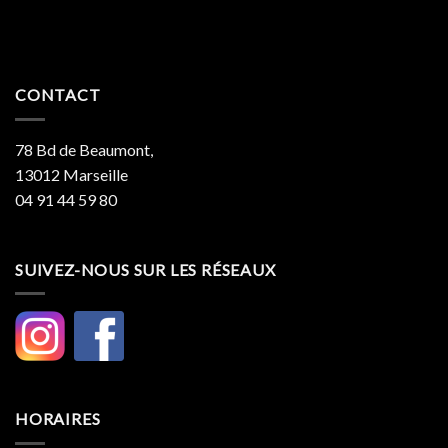
CONTACT
78 Bd de Beaumont,
13012 Marseille
04 91 44 59 80
SUIVEZ-NOUS SUR LES RÉSEAUX
HORAIRES