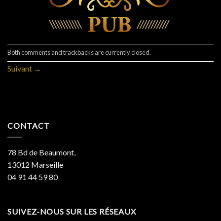
Both comments and trackbacks are currently closed.
Suivant
→
CONTACT
78 Bd de Beaumont,
13012 Marseille
04 91 44 59 80
SUIVEZ-NOUS SUR LES RÉSEAUX